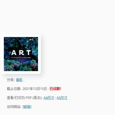
分类:
摄影
截止日期:
2021年12月15日
-
已过期！
查看/打印为 PDF (英文):
A4尺寸
-
A5尺寸
访问网站:
[链接]