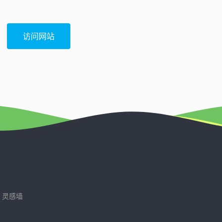
访问网站
灵感墙