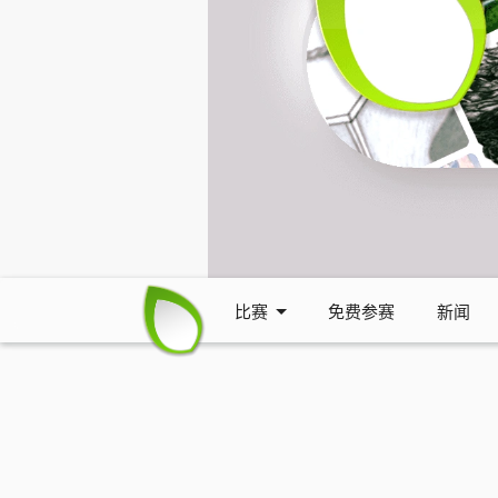
比赛
免费参赛
新闻