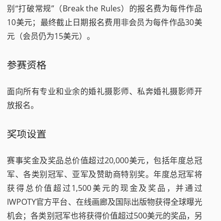
别“打破常规”（Break the Rules）的报名费为每件作品
10美元；最终截止日期报名费用非会员为每件作品30美
元（会员仍为15美元）。
参赛资格
面向所有专业和业余的婚礼摄影师、私奔婚礼摄影师开
放报名。
奖项设置
赛事奖金及奖品总价值超过20,000美元，包括年度总冠
军、各类别冠军、亚军及赞助商特别奖。年度总冠军将
获得总价值超过1,500美元的现金及奖品，并通过
IWPOTY官方平台、在线画廊及国际出版物获得全球曝光
机会；各类别冠军也将获得价值超过500美元的奖品，另