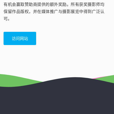
有机会赢取赞助商提供的额外奖励。所有获奖摄影师均
保留作品版权，并在媒体推广与摄影展览中得到广泛认
可。
访问网站