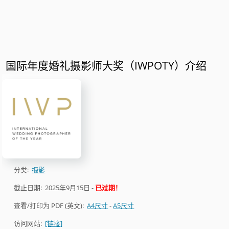
国际年度婚礼摄影师大奖（IWPOTY）介绍
分类:
摄影
截止日期:
2025年9月15日
-
已过期！
查看/打印为 PDF (英文):
A4尺寸
-
A5尺寸
访问网站:
[链接]