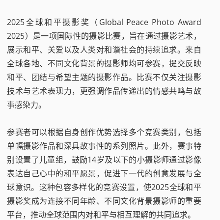
2025全球和平摄影奖（Global Peace Photo Award
2025）是一项国际性的摄影比赛，旨在通过摄影艺术，
展示和平、关爱以及人类对和谐社会的持续追求。来自
全球各地、不同文化背景的摄影师均可参赛，提交反映
和平、团结与希望主题的摄影作品。比赛不仅关注摄影
技术与艺术表现力，更强调作品传递出的情感共鸣与故
事感染力。
参赛者可以根据自身创作优势选择多个竞赛类别，包括
单幅摄影作品和深具故事性的系列照片。此外，赛事特
别设置了儿童组，鼓励14岁及以下的小摄影师通过影像
表达自己心中的和平愿景，促进下一代的创意发展与全
球意识。这种包容多样化的竞赛设置，使2025全球和平
摄影奖成为连接不同年龄、不同文化背景摄影师的重要
平台，推动全球范围内对和平与相互理解的共同追求。