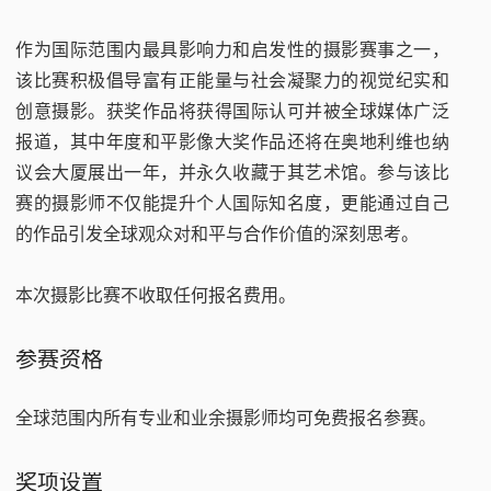
作为国际范围内最具影响力和启发性的摄影赛事之一，
该比赛积极倡导富有正能量与社会凝聚力的视觉纪实和
创意摄影。获奖作品将获得国际认可并被全球媒体广泛
报道，其中年度和平影像大奖作品还将在奥地利维也纳
议会大厦展出一年，并永久收藏于其艺术馆。参与该比
赛的摄影师不仅能提升个人国际知名度，更能通过自己
的作品引发全球观众对和平与合作价值的深刻思考。
本次摄影比赛不收取任何报名费用。
参赛资格
全球范围内所有专业和业余摄影师均可免费报名参赛。
奖项设置