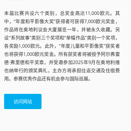
本届比赛共设六个类别，总奖金高达11,000欧元。其
中，“年度和平影像大奖”获得者可获得7,000欧元奖金，
作品将在奥地利议会大厦展览一年，并被永久收藏。另
设“系列故事”类别三个奖项和“单幅作品”类别一个奖项，
各奖励1,000欧元。此外，“年度儿童和平影像奖”获奖者
也将获得1,000欧元奖金。所有获奖者将被授予阿尔弗雷
德·弗里德和平奖章，并受邀参加2025年9月在奥地利维
也纳举行的颁奖典礼，主办方将承担往返交通及住宿费
用。参赛优秀作品还有机会参与国际巡展。
访问网站