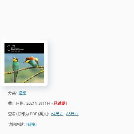
分类:
摄影
截止日期:
2021年3月1日
-
已过期！
查看/打印为 PDF (英文):
A4尺寸
-
A5尺寸
访问网站:
[链接]