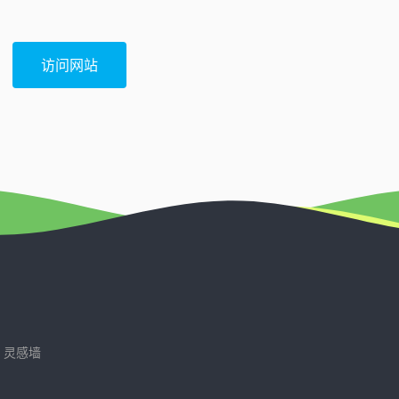
访问网站
灵感墙