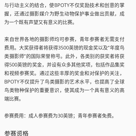
与行动主义的结合，使BPOTY不仅奖励技术和创意的掌
握，还通过摄影媒介为野生动物保护事业做出贡献，成
为一个既有声望又有意义的比赛。
来自世界各地的摄影师均可参赛，青年参赛者无需支付
费用。大奖获得者将获得3500英镑的现金奖以及“年度鸟
类摄影师”的国际荣誉称号。此外，各类别的获奖者将获
得500英镑的奖金，并设有众多其他奖项，包括作品集奖
和视频参赛奖。通过这些丰厚的奖金和对保护的关注，
BPOTY不仅提升了鸟类摄影的艺术水平，也提高了全球
鸟类物种保护的重要意识，使其成为一个具有意义的高
端比赛。
参赛费用：成人参赛费为30英镑；青年参赛者免费。
参赛资格