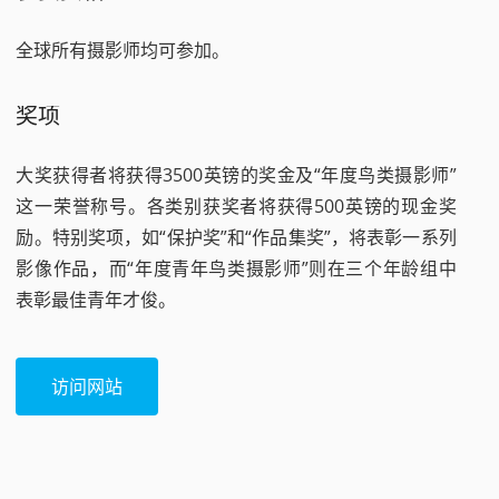
全球所有摄影师均可参加。
奖项
大奖获得者将获得3500英镑的奖金及“年度鸟类摄影师”
这一荣誉称号。各类别获奖者将获得500英镑的现金奖
励。特别奖项，如“保护奖”和“作品集奖”，将表彰一系列
影像作品，而“年度青年鸟类摄影师”则在三个年龄组中
表彰最佳青年才俊。
访问网站