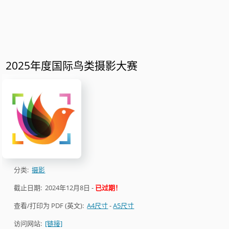
2025年度国际鸟类摄影大赛
分类:
摄影
截止日期:
2024年12月8日
-
已过期！
查看/打印为 PDF (英文):
A4尺寸
-
A5尺寸
访问网站:
[链接]