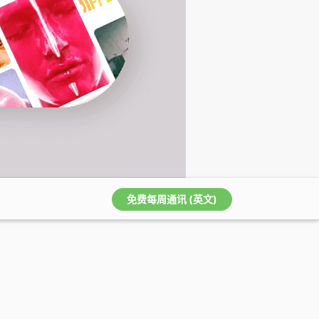
免费每周通讯 (英文)