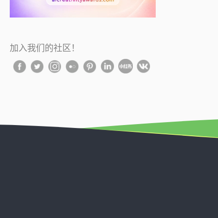
加入我们的社区！