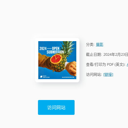
分类:
摄影
截止日期:
2024年2月23
查看/打印为 PDF (英文):
访问网站:
[链接]
访问网站