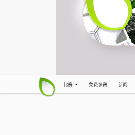
比赛
免费参赛
新闻