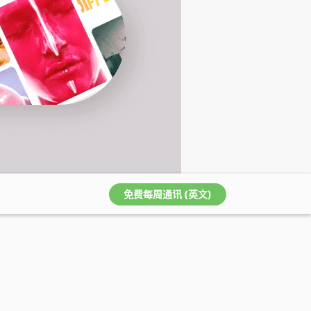
免费每周通讯 (英文)