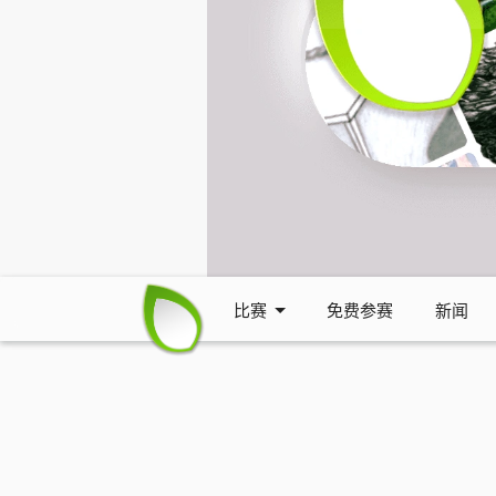
比赛
免费参赛
新闻