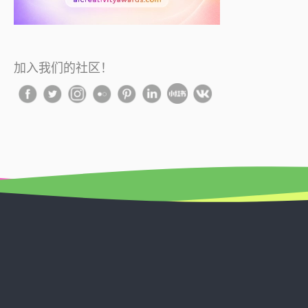
加入我们的社区！