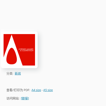
分类:
新闻
查看/打印为 PDF:
A4 size
-
A5 size
访问网站:
[链接]