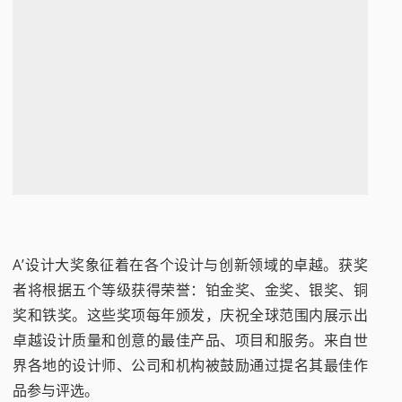
A’设计大奖象征着在各个设计与创新领域的卓越。获奖
者将根据五个等级获得荣誉：铂金奖、金奖、银奖、铜
奖和铁奖。这些奖项每年颁发，庆祝全球范围内展示出
卓越设计质量和创意的最佳产品、项目和服务。来自世
界各地的设计师、公司和机构被鼓励通过提名其最佳作
品参与评选。