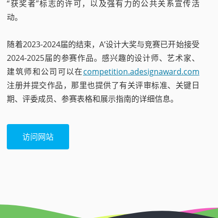
“获奖者”标志的许可，以及强有力的公共关系宣传活
动。
随着2023-2024届的结束，A’设计大奖与竞赛已开始接受
2024-2025届的参赛作品。感兴趣的设计师、艺术家、
建筑师和公司可以在
competition.adesignaward.com
注册并提交作品，那里也提供了有关评审标准、关键日
期、评委成员、参赛表格和展示指南的详细信息。
访问网站