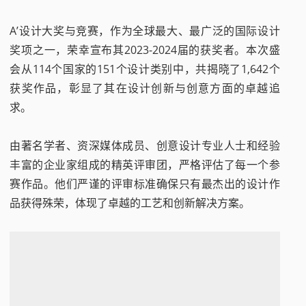
A’设计大奖与竞赛，作为全球最大、最广泛的国际设计
奖项之一，荣幸宣布其2023-2024届的获奖者。本次盛
会从114个国家的151个设计类别中，共揭晓了1,642个
获奖作品，彰显了其在设计创新与创意方面的卓越追
求。
由著名学者、资深媒体成员、创意设计专业人士和经验
丰富的企业家组成的精英评审团，严格评估了每一个参
赛作品。他们严谨的评审标准确保只有最杰出的设计作
品获得殊荣，体现了卓越的工艺和创新解决方案。