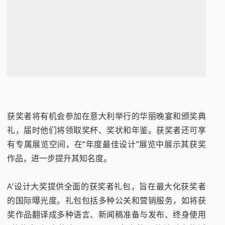
获奖者将有机会参加在意大利举行的华丽晚宴和颁奖典
礼，届时他们将领取奖杯、奖状和年鉴。获奖者还可享
有专属展览空间，在“年度最佳设计”展览中展示其获奖
作品，进一步提升其知名度。
A’设计大奖提供全面的获奖者礼包，旨在最大化获奖者
的国际曝光度。礼包包括多种公关和营销服务，如将获
奖作品翻译成多种语言、新闻稿准备与发布、终身使用