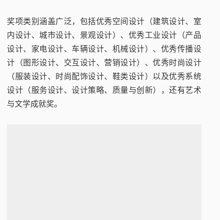
奖项类别涵盖广泛，包括优秀空间设计（建筑设计、室
内设计、城市设计、景观设计）、优秀工业设计（产品
设计、家电设计、车辆设计、机械设计）、优秀传播设
计（图形设计、交互设计、营销设计）、优秀时尚设计
（服装设计、时尚配饰设计、鞋类设计）以及优秀系统
设计（服务设计、设计策略、质量与创新），还有艺术
与文学成就奖。