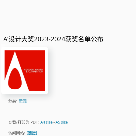
A’设计大奖2023-2024获奖名单公布
分类:
新闻
查看/打印为 PDF:
A4 size
-
A5 size
访问网站:
[链接]