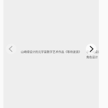
山崎绿设计的元宇宙数字艺术作品《等待波浪》
李紫婉设计的渤
角色设计