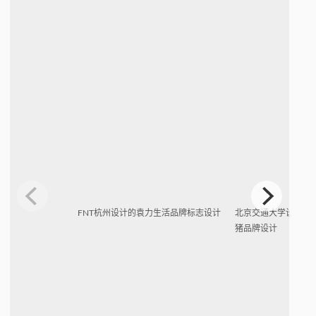
FNT杭州设计的袁力生活品牌标志设计
北京交通大学设计的
猪品牌设计