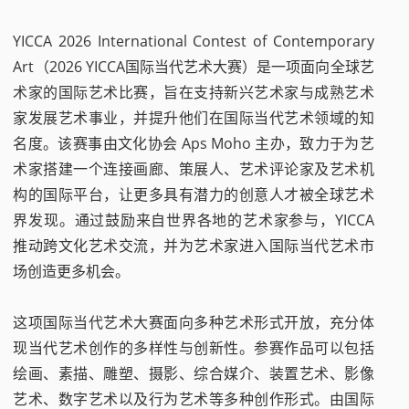
YICCA 2026 International Contest of Contemporary
Art（2026 YICCA国际当代艺术大赛）是一项面向全球艺
术家的国际艺术比赛，旨在支持新兴艺术家与成熟艺术
家发展艺术事业，并提升他们在国际当代艺术领域的知
名度。该赛事由文化协会 Aps Moho 主办，致力于为艺
术家搭建一个连接画廊、策展人、艺术评论家及艺术机
构的国际平台，让更多具有潜力的创意人才被全球艺术
界发现。通过鼓励来自世界各地的艺术家参与，YICCA
推动跨文化艺术交流，并为艺术家进入国际当代艺术市
场创造更多机会。
这项国际当代艺术大赛面向多种艺术形式开放，充分体
现当代艺术创作的多样性与创新性。参赛作品可以包括
绘画、素描、雕塑、摄影、综合媒介、装置艺术、影像
艺术、数字艺术以及行为艺术等多种创作形式。由国际