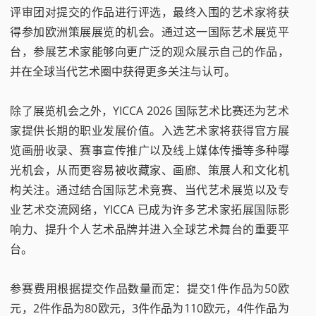
评审团对提交的作品进行评选，最终入围的艺术家将获
得参加欧洲策展展览的机会。通过这一国际艺术展览平
台，参展艺术家能够向更广泛的观众展示自己的作品，
并在全球当代艺术圈中获得更多关注与认可。
除了展览机会之外，YICCA 2026 国际艺术比赛还为艺术
家提供长期的职业发展价值。入选艺术家将获得官方展
览画册收录、赛事宣传推广以及线上媒体传播等多种曝
光机会，从而更容易被收藏家、画廊、策展人和文化机
构关注。通过结合国际艺术竞赛、当代艺术展览以及专
业艺术交流网络，YICCA 已成为许多艺术家拓展国际影
响力、提升个人艺术品牌并进入全球艺术舞台的重要平
台。
参赛费用根据提交作品数量而定：提交1件作品为50欧
元，2件作品为80欧元，3件作品为110欧元，4件作品为