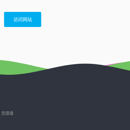
访问网站
灵感墙