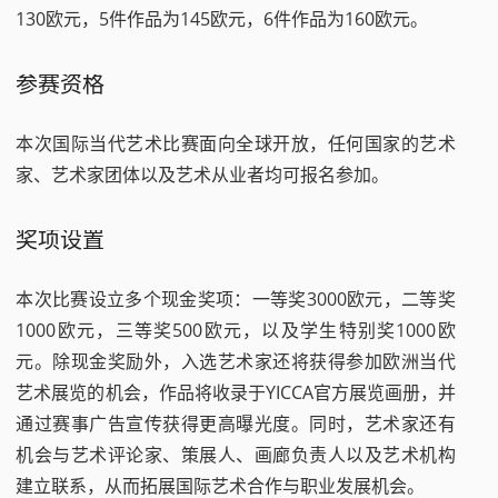
130欧元，5件作品为145欧元，6件作品为160欧元。
参赛资格
本次国际当代艺术比赛面向全球开放，任何国家的艺术
家、艺术家团体以及艺术从业者均可报名参加。
奖项设置
本次比赛设立多个现金奖项：一等奖3000欧元，二等奖
1000欧元，三等奖500欧元，以及学生特别奖1000欧
元。除现金奖励外，入选艺术家还将获得参加欧洲当代
艺术展览的机会，作品将收录于YICCA官方展览画册，并
通过赛事广告宣传获得更高曝光度。同时，艺术家还有
机会与艺术评论家、策展人、画廊负责人以及艺术机构
建立联系，从而拓展国际艺术合作与职业发展机会。