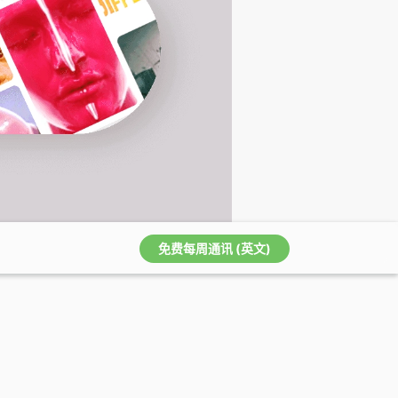
免费每周通讯 (英文)