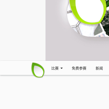
比赛
免费参赛
新闻