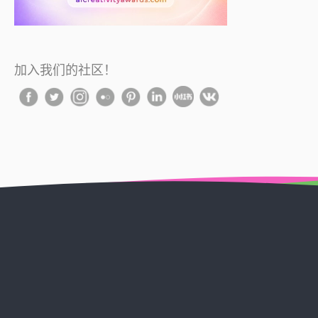
加入我们的社区！