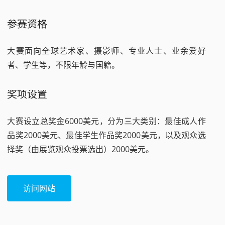
参赛资格
大赛面向全球艺术家、摄影师、专业人士、业余爱好
者、学生等，不限年龄与国籍。
奖项设置
大赛设立总奖金6000美元，分为三大类别：最佳成人作
品奖2000美元、最佳学生作品奖2000美元，以及观众选
择奖（由展览观众投票选出）2000美元。
访问网站