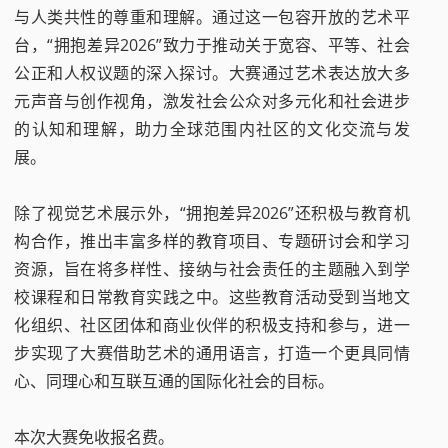
与人类共性的尊重和理解。通过这一包容开放的艺术平
台，“拥抱差异2026”致力于推动关于宽容、平等、社会
公正和人权议题的深入探讨。大赛通过艺术表达放大多
元声音与创作视角，激发社会公众对多元化和社会进步
的认知和理解，助力全球范围内社区的文化交流与发
展。
除了视觉艺术展示外，“拥抱差异2026”还积极与教育机
构合作，推出丰富多样的教育项目、专题研讨会和学习
资源，旨在将多样性、接纳与社会责任的主题融入到学
校课程和日常教育实践之中。这些教育活动受到当地文
化组织、社区团体和商业伙伴的积极支持和参与，进一
步实现了大赛借助艺术的通用语言，打造一个更具同情
心、同理心和互联互通的国际化社会的目标。
本次大赛免收报名费。