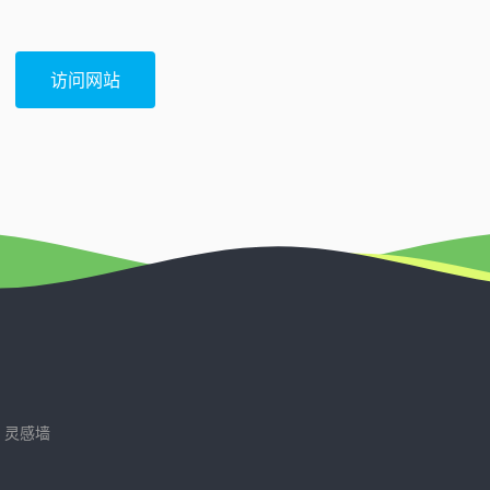
访问网站
灵感墙