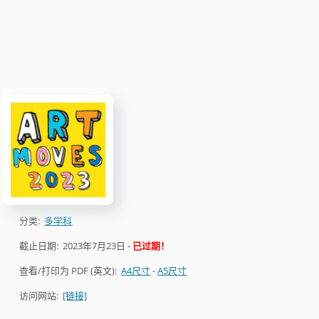
分类:
多学科
截止日期:
2023年7月23日
-
已过期！
查看/打印为 PDF (英文):
A4尺寸
-
A5尺寸
访问网站:
[链接]