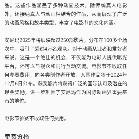
品。这些作品涵盖了多种动画技术，除传统真人电影
外，还接纳真人与动画相结合的作品，从而展现了广泛
的动画风格和故事类型，丰富了电影节的文化内涵。
安尼玛2025年将展映超过250部影片，分布在100多个场
次中，吸引了超过4万名观众。对于动画从业者和爱好者
来说，这是一个绝佳的机会，不仅能为电影人提供曝光
平台，还可以与观众和同行互动交流。电影节不收取任
何参赛费用，向各类创作者开放，入围作品将于2024年
12月6日公布。获奖影片将获得广泛的国际认可及潜在的
现金奖励，进一步巩固了安尼玛作为国际动画界重要基
石的地位。
电影节参赛不收取任何费用。
参赛资格