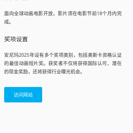
面向全球动画电影开放，影片须在电影节前18个月内完
成。
奖项设置
安尼玛2025年设有多个奖项类别，包括奥斯卡资格认证
的最佳动画短片奖。获奖者不仅将获得国际认可、潜在
的现金奖励，还将获得行业曝光机会。
访问网站