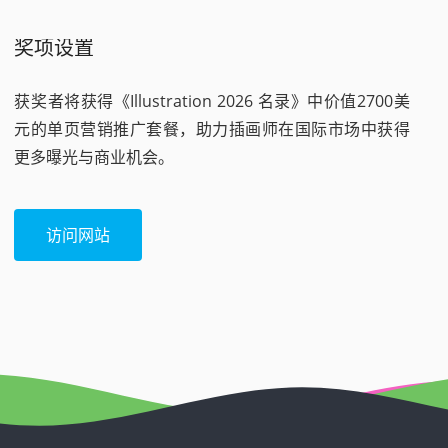
奖项设置
获奖者将获得《Illustration 2026 名录》中价值2700美
元的单页营销推广套餐，助力插画师在国际市场中获得
更多曝光与商业机会。
访问网站