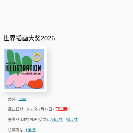
世界插画大奖2026
分类:
插画
截止日期:
2026年2月17日
-
已过期！
查看/打印为 PDF (英文):
A4尺寸
-
A5尺寸
访问网站:
[链接]