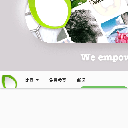
比赛
免费参赛
新闻
免费每周通讯 (英文)