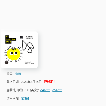
分类:
插画
截止日期:
2023年4月15日
-
已过期！
查看/打印为 PDF (英文):
A4尺寸
-
A5尺寸
访问网站:
[链接]