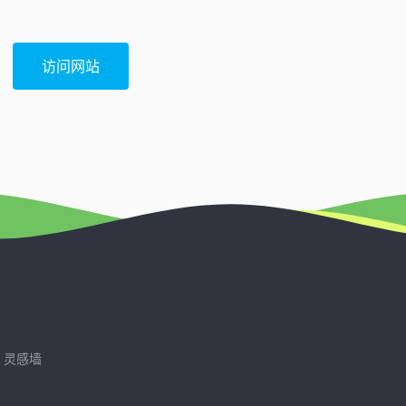
访问网站
灵感墙