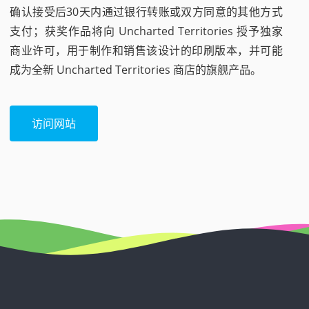
确认接受后30天内通过银行转账或双方同意的其他方式
支付；获奖作品将向 Uncharted Territories 授予独家
商业许可，用于制作和销售该设计的印刷版本，并可能
成为全新 Uncharted Territories 商店的旗舰产品。
访问网站