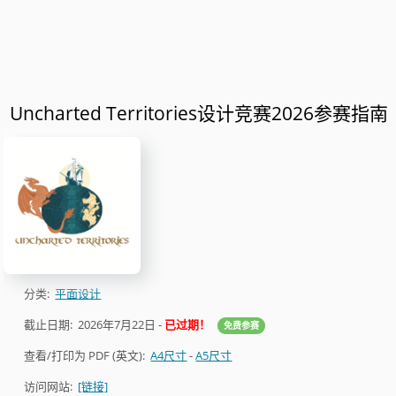
Uncharted Territories设计竞赛2026参赛指南
分类:
平面设计
截止日期:
2026年7月22日
-
已过期！
免费参赛
查看/打印为 PDF (英文):
A4尺寸
-
A5尺寸
访问网站:
[链接]