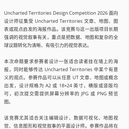
Uncharted Territories Design Competition 2026 面向
设计师征集受 Uncharted Territories 文章、地图、图
表或观点启发的海报作品。该竞赛与这一出版项目长期
强调的视觉叙事有关，重点是把数据、地图和复杂的全
球议题转化为清晰、有吸引力的视觉表达。
本次命题要求参赛者设计一张适合读者挂在墙上的海
报，同时能够传达 Uncharted Territories 中某个有意
义的观点。参赛作品可以从任意 UT 文章、地图或概念
出发，设计规格为 A2 或 18×24 英寸，横版或竖版均
可，初次提交需提供屏幕分辨率的 JPG 或 PNG 预览
图。
该竞赛尤其适合关注编辑设计、数据可视化、地图视
觉、信息图形和视觉叙事的平面设计师。参赛作品将在