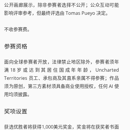
公开画廊展示，除非参赛者选择不公开；公众互动可能
影响评审参考，但最终评选由 Tomas Pueyo 决定。
不收参赛费。
参赛资格
面向全球参赛者开放，法律禁止地区除外，参赛者须年
满18岁或达到其居住国成年年龄，Uncharted
Territories 员工、承包商及其直系亲属不得参赛；作品
须为原创，第三方素材须具备商业使用授权，任何 AI 使
用均须披露。
奖项设置
获选优胜者将获得1,000美元奖金，奖金将在获奖者书面