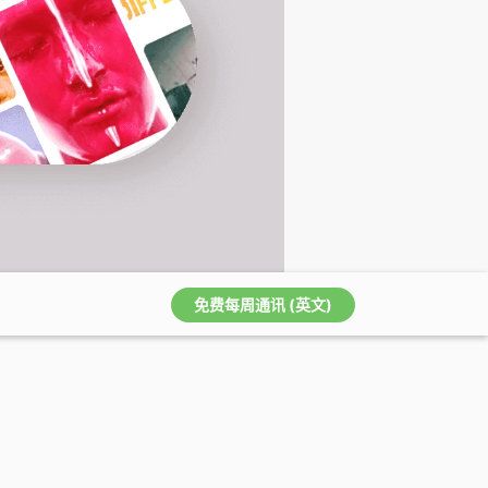
免费每周通讯 (英文)