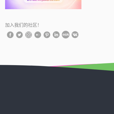
加入我们的社区！