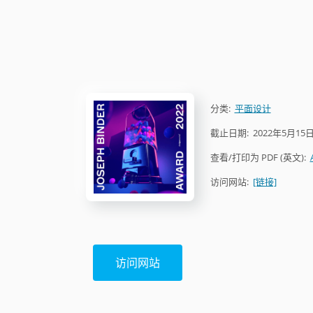
分类:
平面设计
截止日期:
2022年5月15
查看/打印为 PDF (英文):
访问网站:
[链接]
访问网站