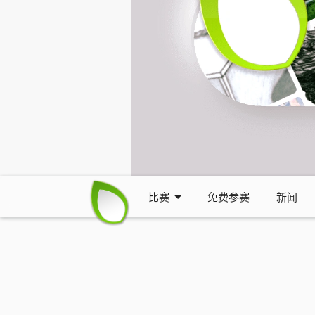
比赛
免费参赛
新闻