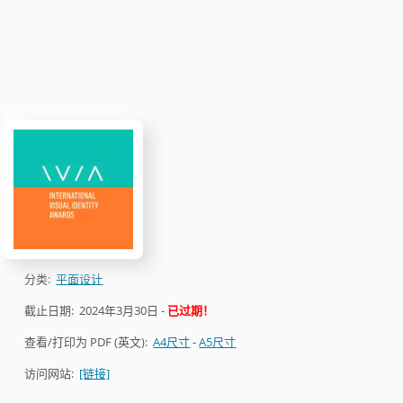
分类:
平面设计
截止日期:
2024年3月30日
-
已过期！
查看/打印为 PDF (英文):
A4尺寸
-
A5尺寸
访问网站:
[链接]