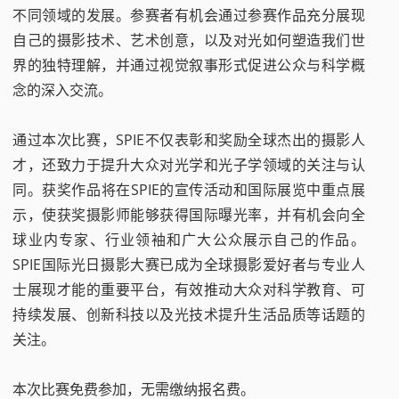
不同领域的发展。参赛者有机会通过参赛作品充分展现
自己的摄影技术、艺术创意，以及对光如何塑造我们世
界的独特理解，并通过视觉叙事形式促进公众与科学概
念的深入交流。
通过本次比赛，SPIE不仅表彰和奖励全球杰出的摄影人
才，还致力于提升大众对光学和光子学领域的关注与认
同。获奖作品将在SPIE的宣传活动和国际展览中重点展
示，使获奖摄影师能够获得国际曝光率，并有机会向全
球业内专家、行业领袖和广大公众展示自己的作品。
SPIE国际光日摄影大赛已成为全球摄影爱好者与专业人
士展现才能的重要平台，有效推动大众对科学教育、可
持续发展、创新科技以及光技术提升生活品质等话题的
关注。
本次比赛免费参加，无需缴纳报名费。