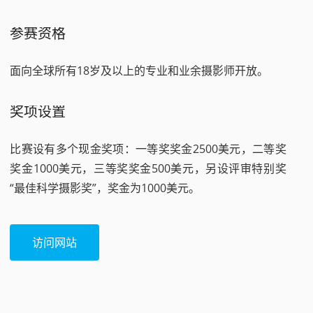
参赛资格
面向全球所有18岁及以上的专业和业余摄影师开放。
奖项设置
比赛设有多个现金奖项：一等奖奖金2500美元，二等奖
奖金1000美元，三等奖奖金500美元，另设评审特别奖
“最佳科学摄影奖”，奖金为1000美元。
访问网站