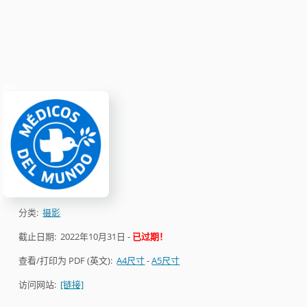
分类:
摄影
截止日期:
2022年10月31日
-
已过期！
查看/打印为 PDF (英文):
A4尺寸
-
A5尺寸
访问网站:
[链接]