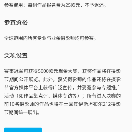
参赛费用：每组作品报名费为25欧元，不予退还。
参赛资格
全球范围内所有专业与业余摄影师均可参赛。
奖项设置
赛事冠军可获得5000欧元现金大奖，获奖作品将在摄影
节期间公开展览。此外，获奖摄影师的作品还将在摄影
节官方媒体平台上获得广泛宣传，并受邀参与专题推广
活动（如作品集点评、媒体专访等）；所有进入决赛的
前10名摄影师的作品也将在土耳其伊斯坦布尔212摄影
节期间统一展出。