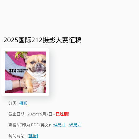
2025国际212摄影大赛征稿
分类:
摄影
截止日期:
2025年9月7日
-
已过期！
查看/打印为 PDF (英文):
A4尺寸
-
A5尺寸
访问网站:
[链接]