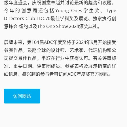
级年度盛会，庆祝创意卓越并讨论最新的趋势和议题。
今年的创意周还包括Young Ones学生奖、Type
Directors Club TDC70最佳学科奖及展览、独家执行创
意峰会-纽约以及The One Show 2024颁奖典礼。
展望未来，第104届ADC年度奖将于2024年9月开始接受
参赛作品。鼓励全球的设计师、艺术家、代理机构和公
司提交最佳作品，争取在行业中获得认可。有关评审标
准、重要日期、评审团成员、参赛表格及展示指南的详
细信息，感兴趣的参与者可访问ADC年度奖官方网站。
访问网站