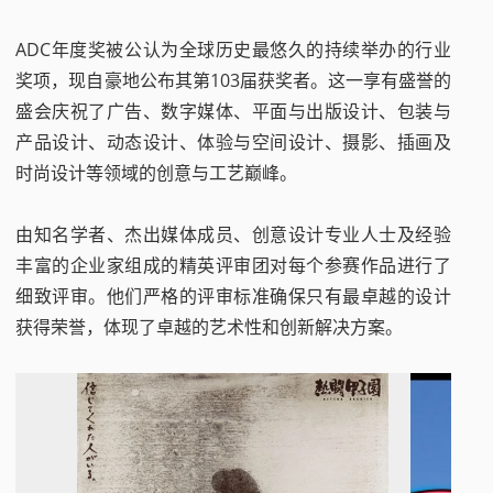
ADC年度奖被公认为全球历史最悠久的持续举办的行业
奖项，现自豪地公布其第103届获奖者。这一享有盛誉的
盛会庆祝了广告、数字媒体、平面与出版设计、包装与
产品设计、动态设计、体验与空间设计、摄影、插画及
时尚设计等领域的创意与工艺巅峰。
由知名学者、杰出媒体成员、创意设计专业人士及经验
丰富的企业家组成的精英评审团对每个参赛作品进行了
细致评审。他们严格的评审标准确保只有最卓越的设计
获得荣誉，体现了卓越的艺术性和创新解决方案。