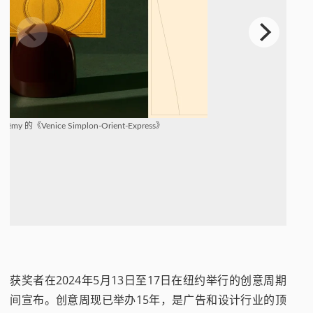
érémy 的《Venice Simplon-Orient-Express》
获奖者在2024年5月13日至17日在纽约举行的创意周期
间宣布。创意周现已举办15年，是广告和设计行业的顶