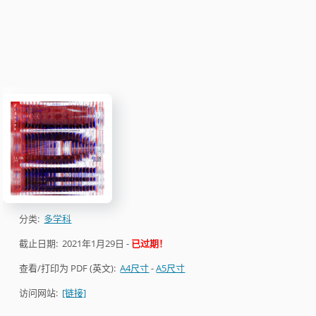
分类:
多学科
截止日期:
2021年1月29日
-
已过期！
查看/打印为 PDF (英文):
A4尺寸
-
A5尺寸
访问网站:
[链接]