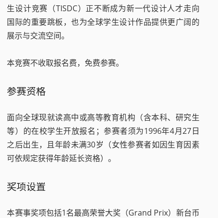
生设计竞赛（TISDC）正不断成为新一代设计人才走向
国际的重要跳板，也为全球学生设计作品提供更广阔的
展示与交流空间。
本竞赛不收取报名费，免费参赛。
参赛资格
面向全球现就读高中或高等教育机构（含本科、研究生
等）的在校学生开放报名；参赛者须为1996年4月27日
之后出生，且年龄未满30岁（女性参赛者如因生育因素
可依规定获得年龄延长资格）。
奖项设置
本赛事奖项包括1名最高荣誉大奖（Grand Prix）新台币