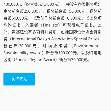
400,000元（约合美元13,000元），并设有各类别奖项：
金奖新台币250,000元、银奖新台币150,000元、铜奖新
台币60,000元，以及佳作奖新台币10,000元，以上奖项
均附证书；入围者（Finalists）可获得电子证书。此
外，竞赛还设有多项特别奖项，包括国际设计协会特别
奖（International Design Association Special Prize）
新台币30,000元、环境永续奖（Environmental
Sustainability Award）新台币100,000元，以及特定地
区奖（Special Region Award）新台币30,000元。
访问网站