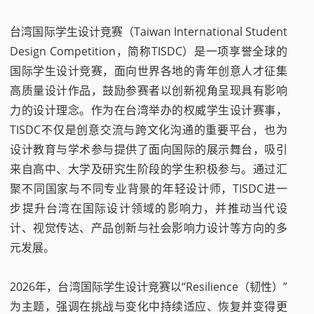
台湾国际学生设计竞赛（Taiwan International Student
Design Competition，简称TISDC）是一项享誉全球的
国际学生设计竞赛，面向世界各地的青年创意人才征集
高质量设计作品，鼓励参赛者以创新视角呈现具有影响
力的设计理念。作为在台湾举办的权威学生设计赛事，
TISDC不仅是创意交流与跨文化沟通的重要平台，也为
设计教育与学术参与提供了面向国际的展示舞台，吸引
来自高中、大学及研究生阶段的学生积极参与。通过汇
聚不同国家与不同专业背景的年轻设计师，TISDC进一
步提升台湾在国际设计领域的影响力，并推动当代设
计、视觉传达、产品创新与社会影响力设计等方向的多
元发展。
2026年，台湾国际学生设计竞赛以“Resilience（韧性）”
为主题，强调在挑战与变化中持续适应、恢复并变得更